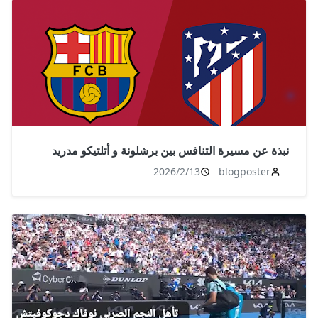
نبذة عن مسيرة التنافس بين برشلونة و أتلتيكو مدريد
2026/2/13
blogposter