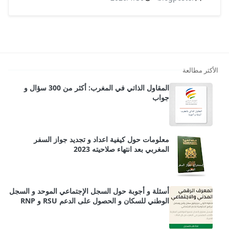
الأكثر مطالعة
المقاول الذاتي في المغرب: أكثر من 300 سؤال و
جواب
معلومات حول كيفية اعداد و تجديد جواز السفر
المغربي بعد انتهاء صلاحيته 2023
أسئلة و أجوبة حول السجل الإجتماعي الموحد و السجل
الوطني للسكان و الحصول على الدعم RSU و RNP