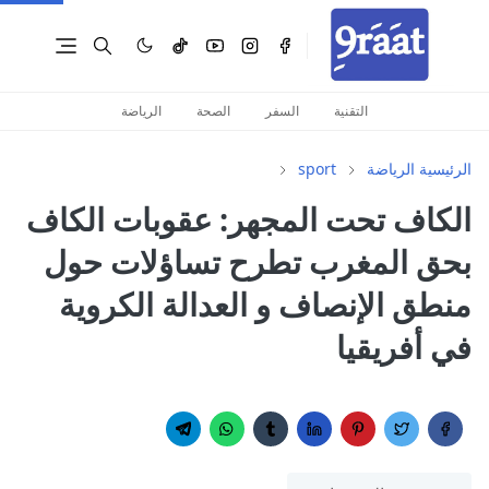
التقنية
السفر
الصحة
الرياضة
الرئيسية
الرياضة
sport
الكاف تحت المجهر: عقوبات الكاف
بحق المغرب تطرح تساؤلات حول
منطق الإنصاف و العدالة الكروية
في أفريقيا