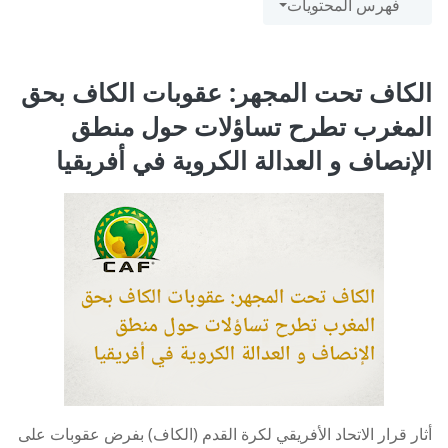
فهرس المحتويات
الكاف تحت المجهر: عقوبات الكاف بحق
المغرب تطرح تساؤلات حول منطق
الإنصاف و العدالة الكروية في أفريقيا
أثار قرار الاتحاد الأفريقي لكرة القدم (الكاف) بفرض عقوبات على