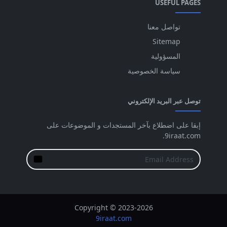
USEFUL PAGES
تواصل معنا
Sitemap
المسؤولية
سياسة الخصوصية
توصل عبر البريد الإلكتروني
إبقا على اضطلاع بآخر المستجدات و الموضوعات على
9iraat.com.
Copyright © 2023-2026
9iraat.com