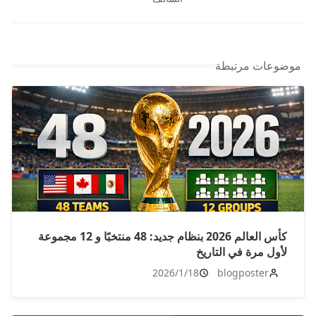
موضوعات مرتبطة
كأس العالم 2026 بنظام جديد: 48 منتخبًا و 12 مجموعة
لأول مرة في التاريخ
2026/1/18
blogposter