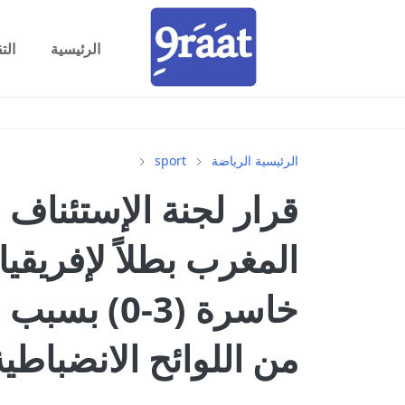
الرئيسية
الت
الرئيسية
الرياضة
sport
من اللوائح الانضباطية