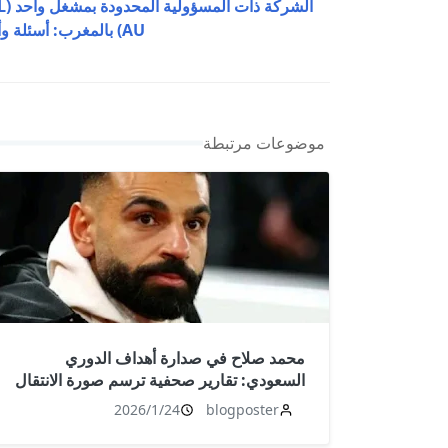
الشركة 
AU) بالمغرب: أسئلة وأجوبة
موضوعات مرتبطة
محمد صلاح في صدارة أهداف الدوري
السعودي: تقارير صحفية ترسم صورة الانتقال
المحتمل الصيف المقبل
2026/1/24
blogposter