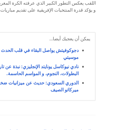
اللقب يعكس التطور الكبير الذي عرفته الكرة المغربي
و يؤكد قدرة المنتخبات الإفريقية على تقديم مباريات
يمكن أن يعجبك أيضا...
دجوكوفيتش يواصل البقاء في قلب الحدث بأس
موسيتي
البطولات، النجوم، و المواسم الحاسمة.
الدوري السعودي: حديث عن ميزانيات ضخم
ميركاتو الصيف