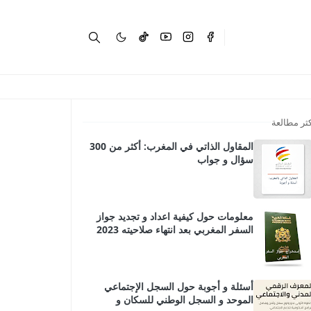
كثر مطالعة
المقاول الذاتي في المغرب: أكثر من 300
سؤال و جواب
معلومات حول كيفية اعداد و تجديد جواز
السفر المغربي بعد انتهاء صلاحيته 2023
أسئلة و أجوبة حول السجل الإجتماعي
الموحد و السجل الوطني للسكان و