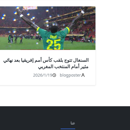
السنغال تتوج بلقب كأس أمم إفريقيا بعد نهائي
مثير أمام المنتخب المغربي
2026/1/19
blogposter
عنا