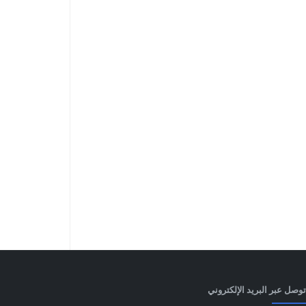
توصل عبر البريد الإلكتروني